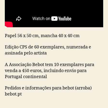
Papel 56 x 50 cm, mancha 40 x 40 cm
Edição CPS de 60 exemplares, numerada e
assinada pelo artista
A Associação Bebot tem 10 exemplares para
venda a 450 euros, incluindo envio para
Portugal continental
Pedidos e informações para bebot (arroba)
bebot.pt