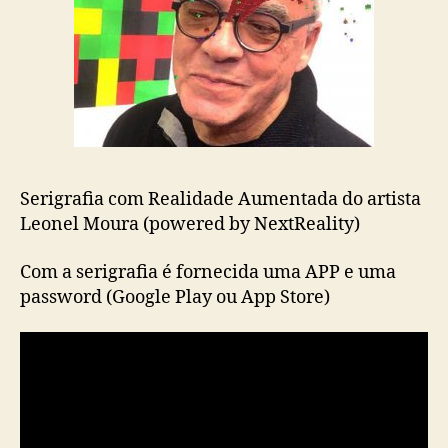
Serigrafia com Realidade Aumentada do artista
Leonel Moura (powered by NextReality)
Com a serigrafia é fornecida uma APP e uma
password (Google Play ou App Store)